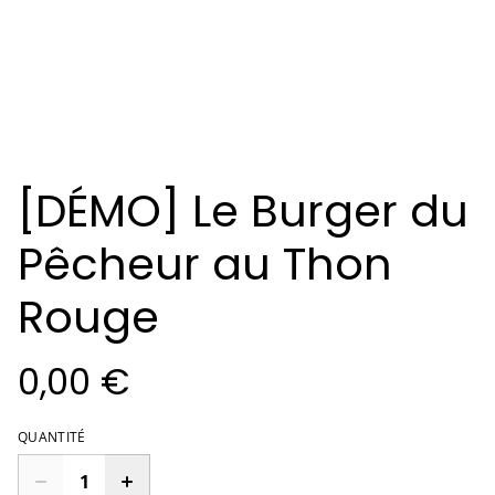
[DÉMO] Le Burger du
Pêcheur au Thon
Rouge
0,00 €
QUANTITÉ