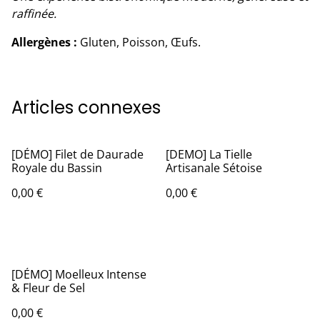
raffinée.
Allergènes :
Gluten, Poisson, Œufs.
Articles connexes
[DÉMO] Filet de Daurade
[DEMO] La Tielle
Royale du Bassin
Artisanale Sétoise
0,00 €
0,00 €
[DÉMO] Moelleux Intense
& Fleur de Sel
0,00 €