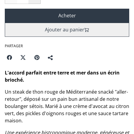
Acheter
Ajouter au panier
PARTAGER
L'accord parfait entre terre et mer dans un écrin
brioché.
Un steak de thon rouge de Méditerranée snacké "aller-
retour", déposé sur un pain bun artisanal de notre
boulanger sétois. Marié à une crème d'avocat au citron
vert, des pickles d'oignons rouges et une sauce tartare
maison.
Une expérience bistronomique moderne, généreuse et